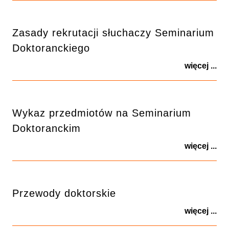
Zasady rekrutacji słuchaczy Seminarium
Doktoranckiego
więcej ...
Wykaz przedmiotów na Seminarium
Doktoranckim
więcej ...
Przewody doktorskie
więcej ...