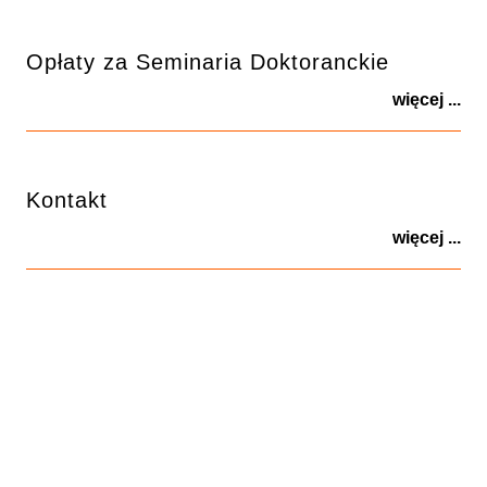
Opłaty za Seminaria Doktoranckie
więcej ...
Kontakt
więcej ...