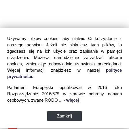
Używamy plików cookies, aby ułatwić Ci korzystanie z
naszego serwisu. Jeżeli nie blokujesz tych plików, to
zgadzasz się na ich użycie oraz zapisanie w pamięci
urządzenia. Możesz samodzielnie zarządzać plikami
cookies, zmieniając odpowiednio ustawienia przeglądarki.
Więcej informacji znajdziesz w naszej
polityce
prywatności
.
Parlament Europejski opublikował w 2016 roku
Rozporządzenie 2016/679 w sprawie ochrony danych
osobowych, zwane RODO ... -
więcej
Zamknij