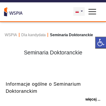
WSPIA
Dla kandydata
Seminaria Doktoranckie
Seminaria Doktoranckie
Informacje ogólne o Seminarium
Doktoranckim
więcej ...