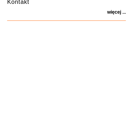
Kontakt
więcej ...