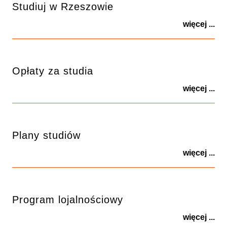
Studiuj w Rzeszowie
więcej ...
Opłaty za studia
więcej ...
Plany studiów
więcej ...
Program lojalnościowy
więcej ...