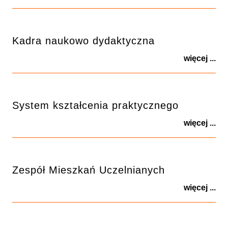
Kadra naukowo dydaktyczna
więcej ...
System kształcenia praktycznego
więcej ...
Zespół Mieszkań Uczelnianych
więcej ...