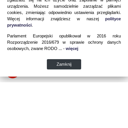
urządzenia. Możesz samodzielnie zarządzać plikami
cookies, zmieniając odpowiednio ustawienia przeglądarki.
Więcej informacji znajdziesz w naszej
polityce
prywatności
.
Parlament Europejski opublikował w 2016 roku
Rozporządzenie 2016/679 w sprawie ochrony danych
osobowych, zwane RODO ... -
więcej
Zamknij
Dane kontaktowe: