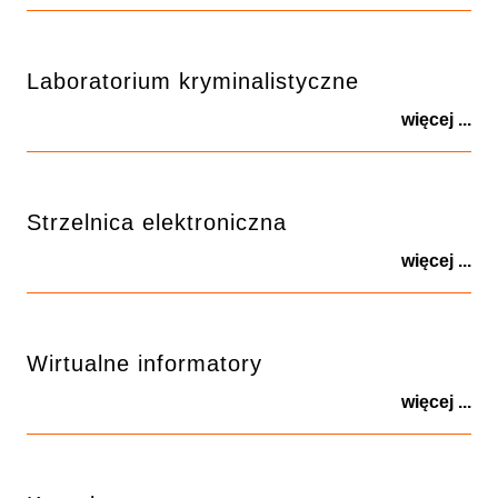
Laboratorium kryminalistyczne
więcej ...
Strzelnica elektroniczna
więcej ...
Wirtualne informatory
więcej ...