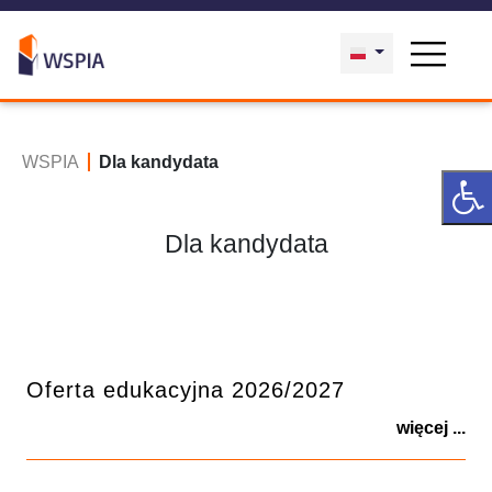
WSPIA
Dla kandydata
Dla kandydata
Oferta edukacyjna 2026/2027
więcej ...