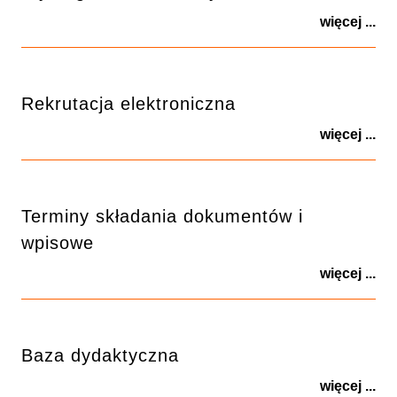
więcej ...
Rekrutacja elektroniczna
więcej ...
Terminy składania dokumentów i
wpisowe
więcej ...
Baza dydaktyczna
więcej ...