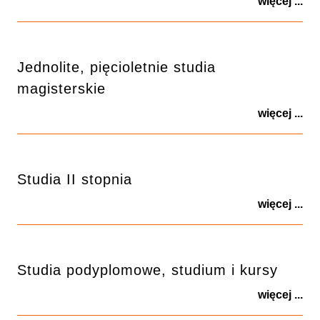
więcej ...
Jednolite, pięcioletnie studia
magisterskie
więcej ...
Studia II stopnia
więcej ...
Studia podyplomowe, studium i kursy
więcej ...