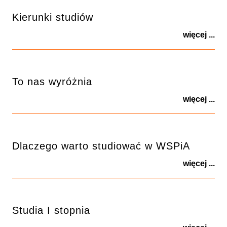
Kierunki studiów
więcej ...
To nas wyróżnia
więcej ...
Dlaczego warto studiować w WSPiA
więcej ...
Studia I stopnia