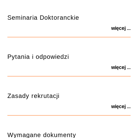
Seminaria Doktoranckie
więcej ...
Pytania i odpowiedzi
więcej ...
Zasady rekrutacji
więcej ...
Wymagane dokumenty