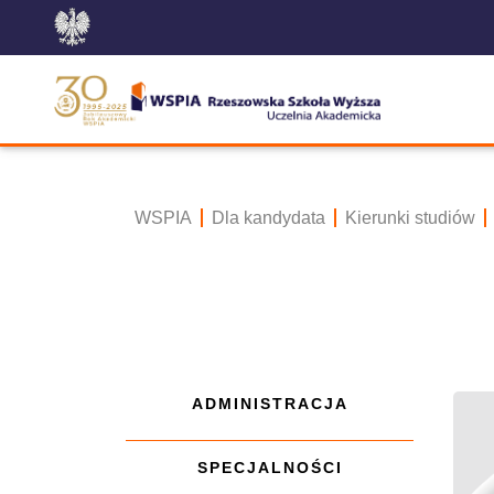
WSPIA
Dla kandydata
Kierunki studiów
ADMINISTRACJA
SPECJALNOŚCI