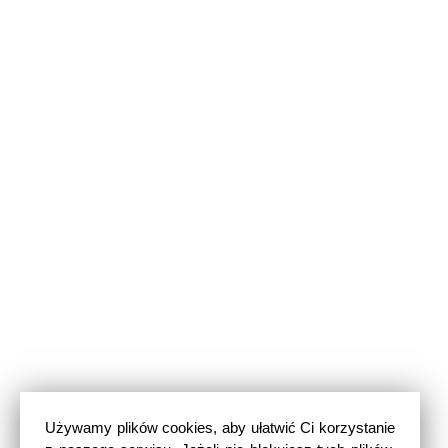
Używamy plików cookies, aby ułatwić Ci korzystanie