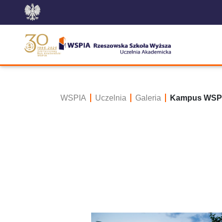
WSPIA
Uczelnia
Galeria
Kampus WSP