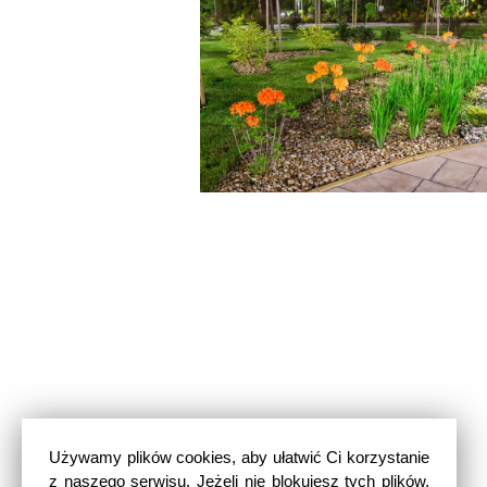
Używamy plików cookies, aby ułatwić Ci korzystanie
z naszego serwisu. Jeżeli nie blokujesz tych plików,