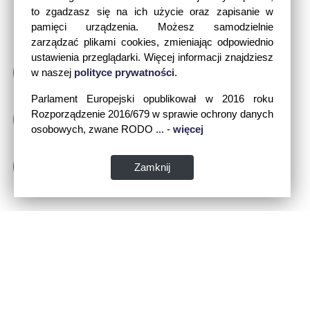
to zgadzasz się na ich użycie oraz zapisanie w
pamięci urządzenia. Możesz samodzielnie
zarządzać plikami cookies, zmieniając odpowiednio
ustawienia przeglądarki. Więcej informacji znajdziesz
w naszej
polityce prywatności
.
Parlament Europejski opublikował w 2016 roku
Rozporządzenie 2016/679 w sprawie ochrony danych
osobowych, zwane RODO ... -
więcej
Zamknij