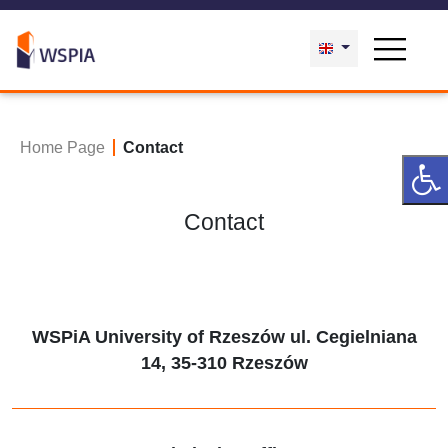
Home Page
Contact
Contact
WSPiA University of Rzeszów ul. Cegielniana
14, 35-310 Rzeszów